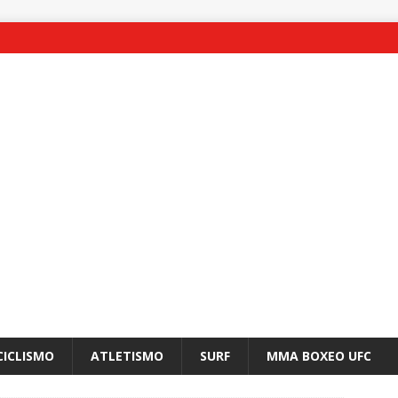
CICLISMO
ATLETISMO
SURF
MMA BOXEO UFC