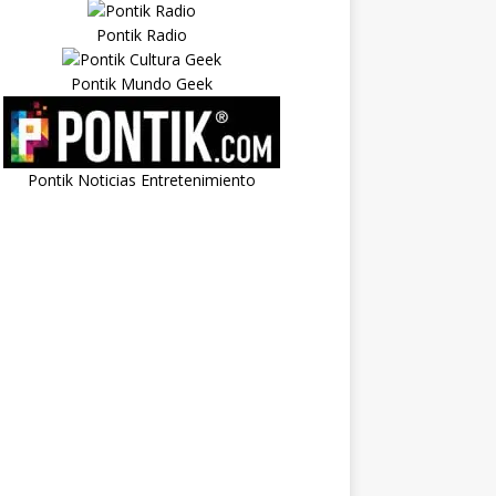
Pontik Radio
Pontik Mundo Geek
Pontik Noticias Entretenimiento