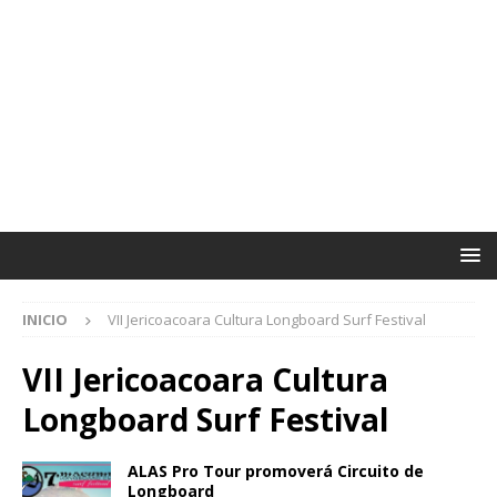
INICIO
VII Jericoacoara Cultura Longboard Surf Festival
VII Jericoacoara Cultura
Longboard Surf Festival
ALAS Pro Tour promoverá Circuito de
Longboard