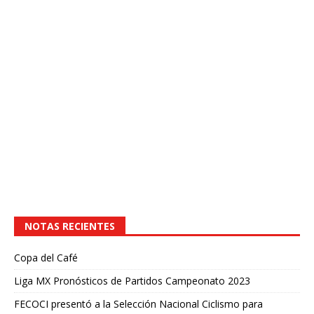
NOTAS RECIENTES
Copa del Café
Liga MX Pronósticos de Partidos Campeonato 2023
FECOCI presentó a la Selección Nacional Ciclismo para