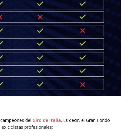
x campeones del
Giro de Italia
. Es decir, el Gran Fondo
ex ciclistas profesionales: