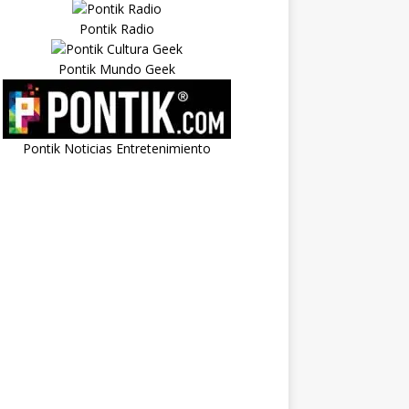
Pontik Radio
Pontik Mundo Geek
Pontik Noticias Entretenimiento