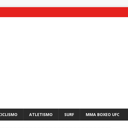
CICLISMO
ATLETISMO
SURF
MMA BOXEO UFC