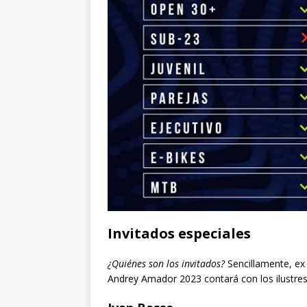
Invitados especiales
¿Quiénes son los invitados?
Sencillamente, e
Andrey Amador 2023 contará con los ilustres 