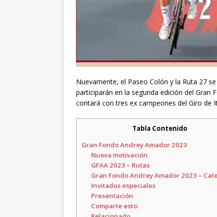
Nuevamente, el Paseo Colón y la Ruta 27 se «
participarán en la segunda edición del Gran
contará con tres ex campeones del Giro de It
Tabla Contenido
Gran Fondo Andrey Amador 2023
Nueva motivación
GFAA 2023 – Rutas
Gran Fondo Andrey Amador 2023 – Cat
Invitados especiales
Presentación
Comparte esto:
Relacionado