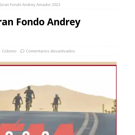
 Gran Fondo Andrey Amador 2023
ran Fondo Andrey
Ciclismo
Comentarios desactivados