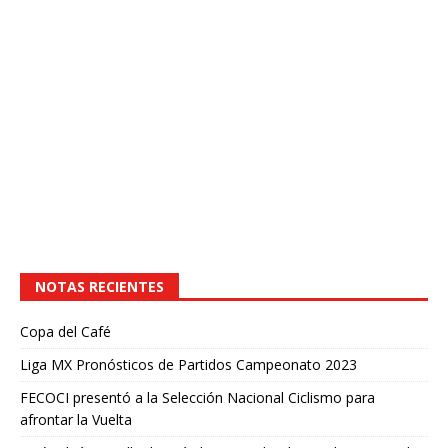
NOTAS RECIENTES
Copa del Café
Liga MX Pronósticos de Partidos Campeonato 2023
FECOCI presentó a la Selección Nacional Ciclismo para
afrontar la Vuelta