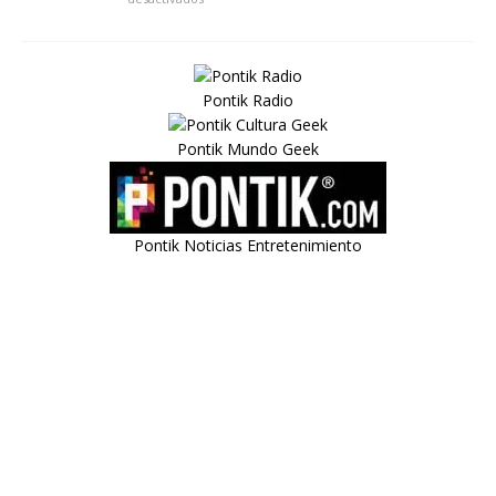
Pontik Radio
Pontik Mundo Geek
Pontik Noticias Entretenimiento