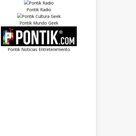
Pontik Radio
Pontik Mundo Geek
Pontik Noticias Entretenimiento