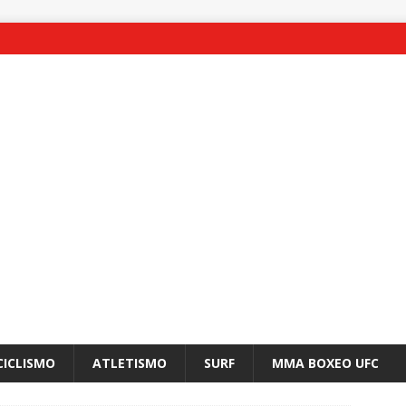
CICLISMO
ATLETISMO
SURF
MMA BOXEO UFC