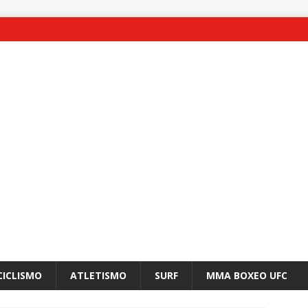
CICLISMO
ATLETISMO
SURF
MMA BOXEO UFC