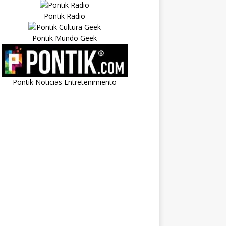
Pontik Radio
Pontik Mundo Geek
Pontik Noticias Entretenimiento