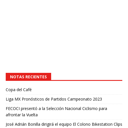
NOTAS RECIENTES
Copa del Café
Liga MX Pronósticos de Partidos Campeonato 2023
FECOCI presentó a la Selección Nacional Ciclismo para
afrontar la Vuelta
José Adrián Bonilla dirigirá el equipo El Colono Bikestation Clips