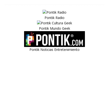
Pontik Radio
Pontik Mundo Geek
Pontik Noticias Entretenimiento