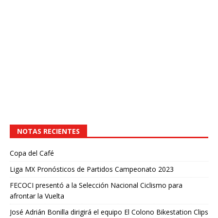
NOTAS RECIENTES
Copa del Café
Liga MX Pronósticos de Partidos Campeonato 2023
FECOCI presentó a la Selección Nacional Ciclismo para
afrontar la Vuelta
José Adrián Bonilla dirigirá el equipo El Colono Bikestation Clips