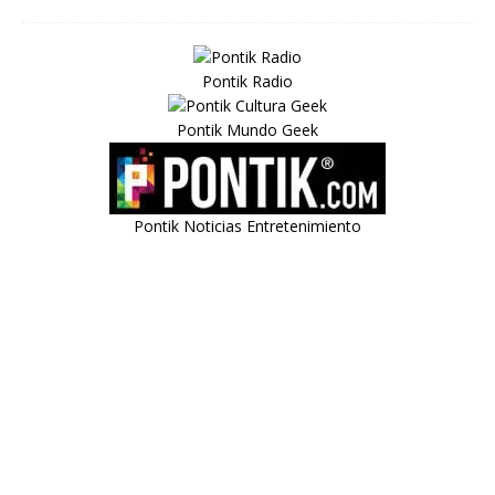
Pontik Radio
Pontik Mundo Geek
Pontik Noticias Entretenimiento