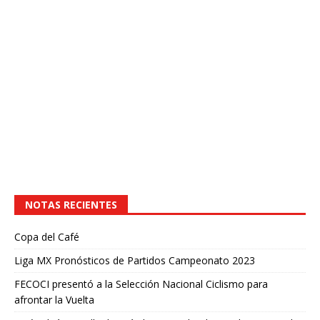
NOTAS RECIENTES
Copa del Café
Liga MX Pronósticos de Partidos Campeonato 2023
FECOCI presentó a la Selección Nacional Ciclismo para
afrontar la Vuelta