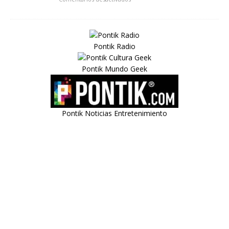
Pontik Radio
Pontik Mundo Geek
Pontik Noticias Entretenimiento