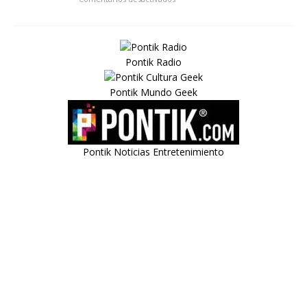
Pontik Radio
Pontik Mundo Geek
Pontik Noticias Entretenimiento