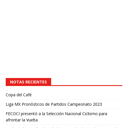
NOTAS RECIENTES
Copa del Café
Liga MX Pronósticos de Partidos Campeonato 2023
FECOCI presentó a la Selección Nacional Ciclismo para
afrontar la Vuelta