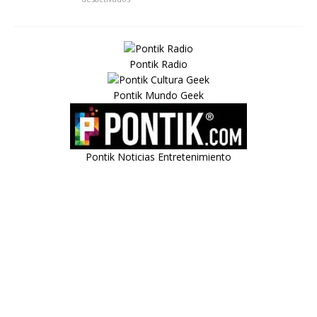
Pontik Radio
Pontik Mundo Geek
Pontik Noticias Entretenimiento