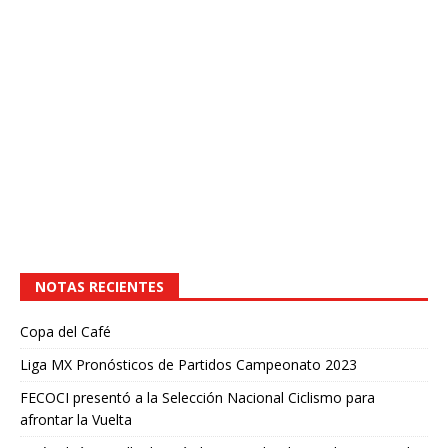
NOTAS RECIENTES
Copa del Café
Liga MX Pronósticos de Partidos Campeonato 2023
FECOCI presentó a la Selección Nacional Ciclismo para
afrontar la Vuelta