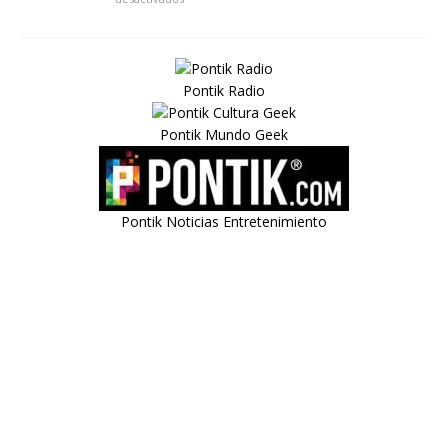
Pontik Radio
Pontik Mundo Geek
Pontik Noticias Entretenimiento