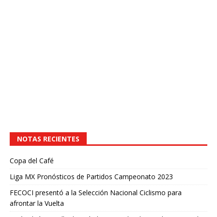
NOTAS RECIENTES
Copa del Café
Liga MX Pronósticos de Partidos Campeonato 2023
FECOCI presentó a la Selección Nacional Ciclismo para
afrontar la Vuelta