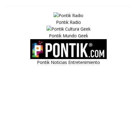
Pontik Radio
Pontik Mundo Geek
Pontik Noticias Entretenimiento