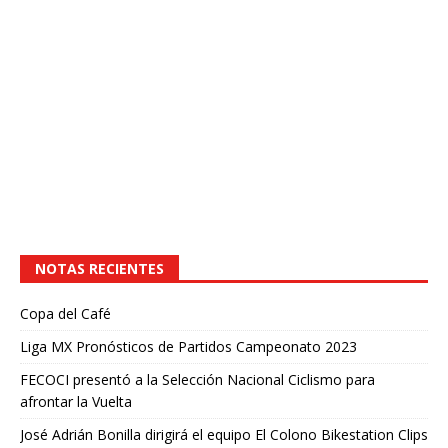
NOTAS RECIENTES
Copa del Café
Liga MX Pronósticos de Partidos Campeonato 2023
FECOCI presentó a la Selección Nacional Ciclismo para
afrontar la Vuelta
José Adrián Bonilla dirigirá el equipo El Colono Bikestation Clips