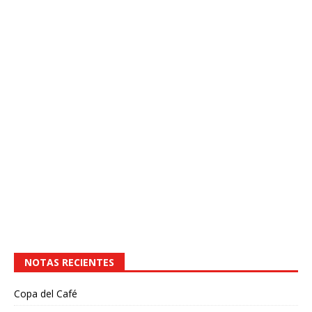
NOTAS RECIENTES
Copa del Café