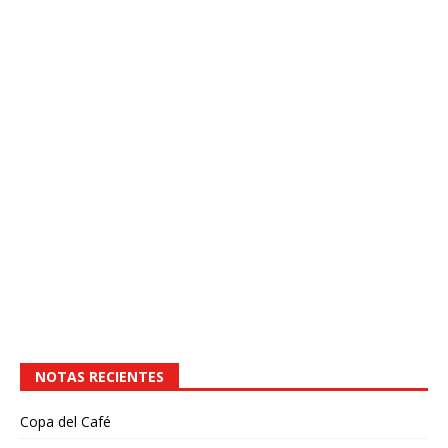
NOTAS RECIENTES
Copa del Café