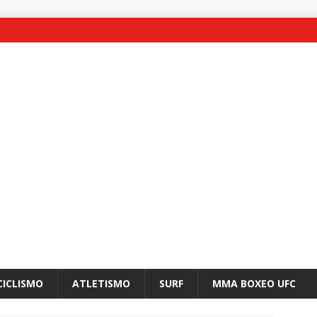
CICLISMO
ATLETISMO
SURF
MMA BOXEO UFC