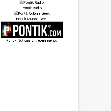
Pontik Radio
Pontik Mundo Geek
Pontik Noticias Entretenimiento