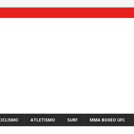
CICLISMO
ATLETISMO
SURF
MMA BOXEO UFC