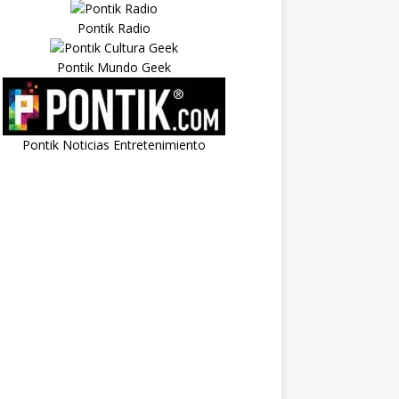
Pontik Radio
Pontik Mundo Geek
Pontik Noticias Entretenimiento