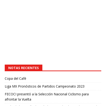
NOTAS RECIENTES
Copa del Café
Liga MX Pronósticos de Partidos Campeonato 2023
FECOCI presentó a la Selección Nacional Ciclismo para
afrontar la Vuelta