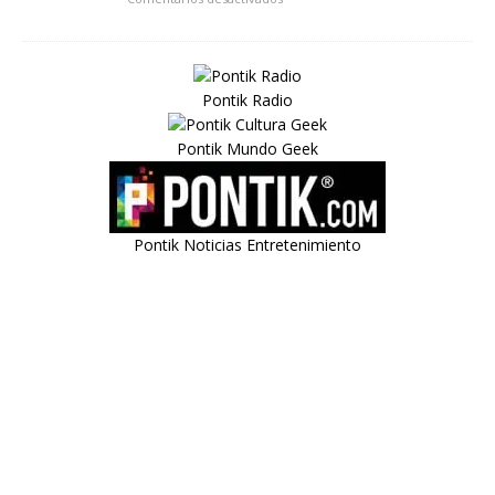
Pontik Radio
Pontik Mundo Geek
Pontik Noticias Entretenimiento