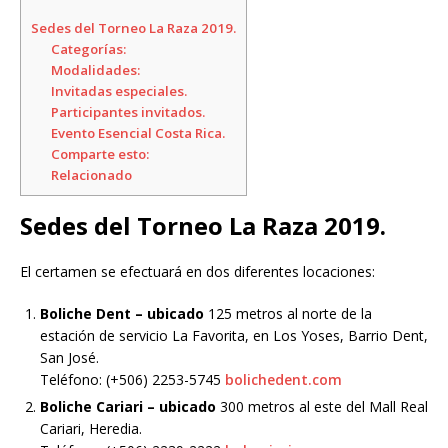
Sedes del Torneo La Raza 2019.
Categorías:
Modalidades:
Invitadas especiales.
Participantes invitados.
Evento Esencial Costa Rica.
Comparte esto:
Relacionado
Sedes del Torneo La Raza 2019.
El certamen se efectuará en dos diferentes locaciones:
Boliche Dent
– ubicado
125 metros al norte de la
estación de servicio La Favorita, en Los Yoses, Barrio Dent,
San José.
Teléfono: (+506) 2253-5745
bolichedent.com
Boliche Cariari
– ubicado
300 metros al este del Mall Real
Cariari, Heredia.