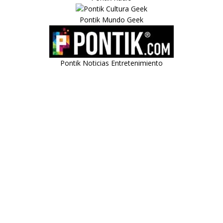
Pontik Mundo Geek
Pontik Noticias Entretenimiento