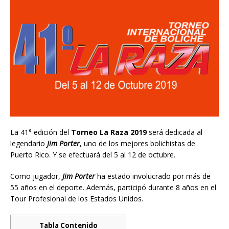
La 41° edición del
Torneo La Raza 2019
será dedicada al
legendario
Jim Porter
, uno de los mejores bolichistas de
Puerto Rico. Y se efectuará del 5 al 12 de octubre.
Como jugador,
Jim Porter
ha estado involucrado por más de
55 años en el deporte. Además, participó durante 8 años en el
Tour Profesional de los Estados Unidos.
Tabla Contenido