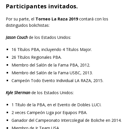
Participantes invitados.
Por su parte, el
Torneo La Raza 2019
contará con los
distinguidos bolichistas:
Jason Couch
de los Estados Unidos:
16 Títulos PBA, incluyendo 4 Títulos Major.
26 Títulos Regionales PBA.
Miembro del Salón de la Fama PBA, 2012.
Miembro del Salón de la Fama USBC, 2013.
Campeón Todo Evento Individual LA RAZA, 2015.
Kyle Sherman
de los Estados Unidos:
1 Título de la PBA, en el Evento de Dobles LUCI.
2 veces Campeón Liga por Equipos PBA.
Ganador del Campeonato Intercolegial de Boliche en 2014.
Miembro de Jr Team USA.