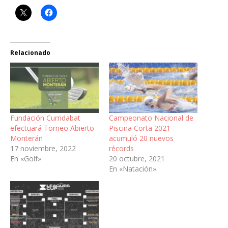
Relacionado
Fundación Curridabat
Campeonato Nacional de
efectuará Torneo Abierto
Piscina Corta 2021
Monterán
acumuló 20 nuevos
17 noviembre, 2022
récords
En «Golf»
20 octubre, 2021
En «Natación»