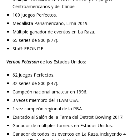
Centroamericanos y del Caribe.
100 Juegos Perfectos.
Medallista Panamericano, Lima 2019.
Múltiple ganador de eventos en La Raza.
65 series de 800 (877).
Staff: EBONITE.
Vernon Peterson
de los Estados Unidos:
62 Juegos Perfectos.
32 series de 800 (847).
Campeón nacional amateur en 1996.
3 veces miembro del TEAM USA.
1 vez campeón regional de la PBA.
Exaltado al Salón de la Fama del Detroit Bowling 2017.
Ganador de múltiples torneos en Estados Unidos.
Ganador de todos los eventos en La Raza, incluyendo 4