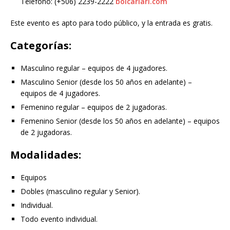
Teléfono: (+506) 2239-2222
bolcariari.com
Este evento es apto para todo público, y la entrada es gratis.
Categorías:
Masculino regular – equipos de 4 jugadores.
Masculino Senior (desde los 50 años en adelante) –
equipos de 4 jugadores.
Femenino regular – equipos de 2 jugadoras.
Femenino Senior (desde los 50 años en adelante) – equipos
de 2 jugadoras.
Modalidades:
Equipos
Dobles (masculino regular y Senior).
Individual.
Todo evento individual.