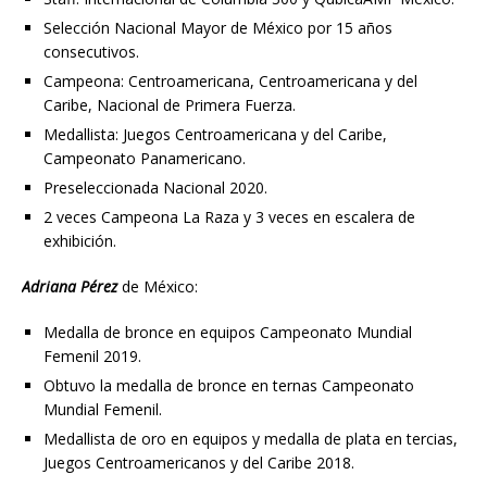
Selección Nacional Mayor de México por 15 años
consecutivos.
Campeona: Centroamericana, Centroamericana y del
Caribe, Nacional de Primera Fuerza.
Medallista: Juegos Centroamericana y del Caribe,
Campeonato Panamericano.
Preseleccionada Nacional 2020.
2 veces Campeona La Raza y 3 veces en escalera de
exhibición.
Adriana Pérez
de México:
Medalla de bronce en equipos Campeonato Mundial
Femenil 2019.
Obtuvo la medalla de bronce en ternas Campeonato
Mundial Femenil.
Medallista de oro en equipos y medalla de plata en tercias,
Juegos Centroamericanos y del Caribe 2018.