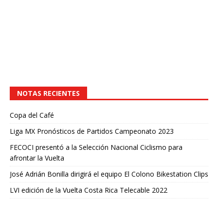
NOTAS RECIENTES
Copa del Café
Liga MX Pronósticos de Partidos Campeonato 2023
FECOCI presentó a la Selección Nacional Ciclismo para
afrontar la Vuelta
José Adrián Bonilla dirigirá el equipo El Colono Bikestation Clips
LVI edición de la Vuelta Costa Rica Telecable 2022