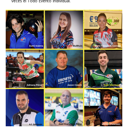
veces el Todo Evento Individual.