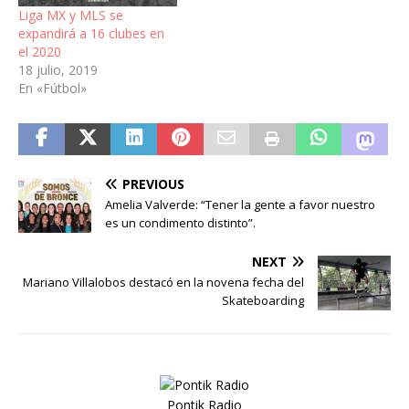
Liga MX y MLS se
expandirá a 16 clubes en
el 2020
18 julio, 2019
En «Fútbol»
PREVIOUS
Amelia Valverde: “Tener la gente a favor nuestro
es un condimento distinto”.
NEXT
Mariano Villalobos destacó en la novena fecha del
Skateboarding
Pontik Radio