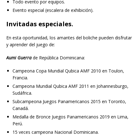
Todo evento por equipos.
Evento especial (escalera de exhibición).
Invitadas especiales.
En esta oportunidad, los amantes del boliche pueden disfrutar
y aprender del juego de:
Aumi Guerra
de República Dominicana:
Campeona Copa Mundial Qubica AMF 2010 en Toulon,
Francia.
Campeona Mundial Qubica AMF 2011 en Johannesburgo,
Sudáfrica.
Subcampeona Juegos Panamericanos 2015 en Toronto,
Canadá.
Medalla de Bronce Juegos Panamericanos 2019 en Lima,
Perú.
15 veces campeona Nacional Dominicana.