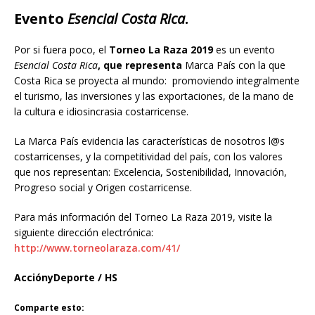
Evento
Esencial Costa Rica
.
Por si fuera poco, el
Torneo La Raza 2019
es un evento
Esencial Costa Rica
, que representa
Marca País con la que
Costa Rica se proyecta al mundo: promoviendo integralmente
el turismo, las inversiones y las exportaciones, de la mano de
la cultura e idiosincrasia costarricense.
La Marca País evidencia las características de nosotros l@s
costarricenses, y la competitividad del país, con los valores
que nos representan: Excelencia, Sostenibilidad, Innovación,
Progreso social y Origen costarricense.
Para más información del Torneo La Raza 2019, visite la
siguiente dirección electrónica:
http://www.torneolaraza.com/41/
AcciónyDeporte / HS
Comparte esto: