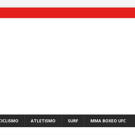
CICLISMO
ATLETISMO
SURF
MMA BOXEO UFC