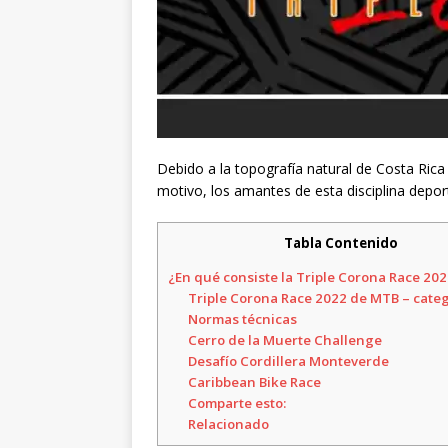
Debido a la topografía natural de Costa Rica l
motivo, los amantes de esta disciplina depor
Tabla Contenido
¿En qué consiste la Triple Corona Race 20
Triple Corona Race 2022 de MTB – cate
Normas técnicas
Cerro de la Muerte Challenge
Desafío Cordillera Monteverde
Caribbean Bike Race
Comparte esto:
Relacionado