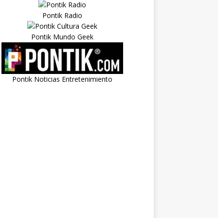
Pontik Radio
Pontik Mundo Geek
Pontik Noticias Entretenimiento