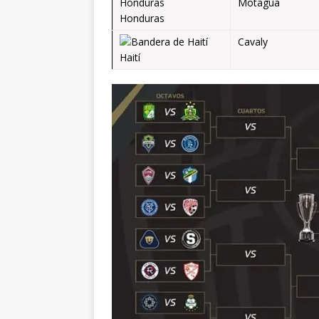
Motagua
Honduras
Cavaly
Haití