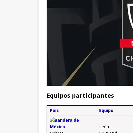
Equipos participantes
Pais
Equipo
León