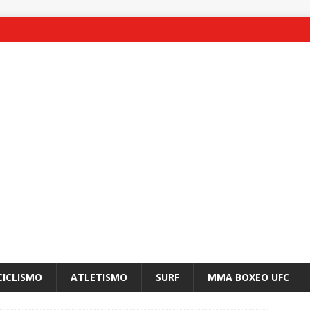
CICLISMO
ATLETISMO
SURF
MMA BOXEO UFC