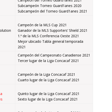
Campeón del Torneo Guard1anes 2021
Subcampeón Torneo Guard1anes 2020
Subcampeón del Torneo Guard1anes 2021
Campeón de la MLS Cup 2021
olution
Ganador de la MLS Supporters’ Shield 2021
1.º de la MLS Conferencia Oeste 2021
Mejor ubicado Tabla general temporada
2021
Campeón del Campeonato Canadiense 2021
Tercer lugar de la Liga Concacaf 2021
Campeón de la Liga Concacaf 2021
Cuarto lugar de la Liga Concacaf 2021
sa
Quinto lugar de la Liga Concacaf 2021
es
Sexto lugar de la Liga Concacaf 2021