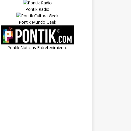
Pontik Radio
Pontik Mundo Geek
Pontik Noticias Entretenimiento