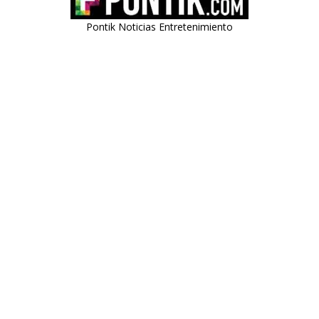
Pontik Noticias Entretenimiento