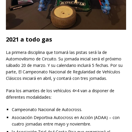
2021 a todo gas
La primera disciplina que tomará las pistas será la de
Automovilismo de Circuito. Su jornada inicial será el próximo
sábado 20 de marzo. Y su calendario incluirá 5 fechas. Por su
parte, El Campeonato Nacional de Regularidad de Vehículos
Clásicos iniciará en abril, y contará con tres jornadas.
Para los amantes de los vehículos 4×4 van a disponer de
diferentes modalidades:
Campeonato Nacional de Autocross.
Asociación Deportiva Autocross en Acción (ADAA) – con
cuatro jornadas entre mayo y noviembre.
la Asociación Trial 4×4 Costa Rica que organizará el