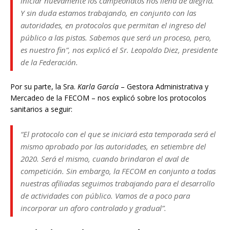
iniciar nuevamente los campeonatos nos llena de alegría.
Y sin duda estamos trabajando, en conjunto con las
autoridades, en protocolos que permitan el ingreso del
público a las pistas. Sabemos que será un proceso, pero,
es nuestro fin”, nos explicó el Sr.
Leopoldo Diez
, presidente
de la Federación.
Por su parte, la Sra.
Karla García
– Gestora Administrativa y
Mercadeo de la FECOM – nos explicó sobre los protocolos
sanitarios a seguir:
“El protocolo con el que se iniciará esta temporada será el
mismo aprobado por las autoridades, en setiembre del
2020. Será el mismo, cuando brindaron el aval de
competición. Sin embargo, la FECOM en conjunto a todas
nuestras afiliadas seguimos trabajando para el desarrollo
de actividades con público. Vamos de a poco para
incorporar un aforo controlado y gradual”.