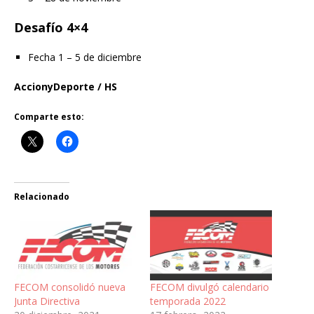
Desafío 4×4
Fecha 1 – 5 de diciembre
AccionyDeporte / HS
Comparte esto:
Relacionado
FECOM consolidó nueva
FECOM divulgó calendario
Junta Directiva
temporada 2022