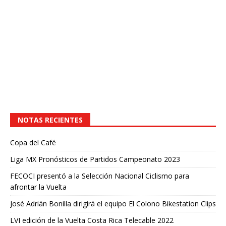
NOTAS RECIENTES
Copa del Café
Liga MX Pronósticos de Partidos Campeonato 2023
FECOCI presentó a la Selección Nacional Ciclismo para
afrontar la Vuelta
José Adrián Bonilla dirigirá el equipo El Colono Bikestation Clips
LVI edición de la Vuelta Costa Rica Telecable 2022