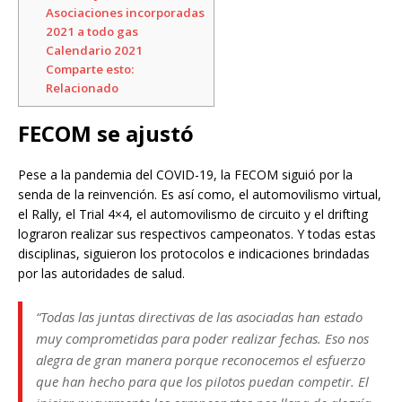
Asociaciones incorporadas
2021 a todo gas
Calendario 2021
Comparte esto:
Relacionado
FECOM se ajustó
Pese a la pandemia del COVID-19, la FECOM siguió por la
senda de la reinvención. Es así como, el automovilismo virtual,
el Rally, el Trial 4×4, el automovilismo de circuito y el drifting
lograron realizar sus respectivos campeonatos. Y todas estas
disciplinas, siguieron los protocolos e indicaciones brindadas
por las autoridades de salud.
“Todas las juntas directivas de las asociadas han estado
muy comprometidas para poder realizar fechas. Eso nos
alegra de gran manera porque reconocemos el esfuerzo
que han hecho para que los pilotos puedan competir. El