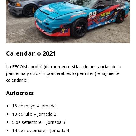
Calendario 2021
La FECOM aprobó (de momento si las circunstancias de la
pandemia y otros imponderables lo permiten) el siguiente
calendario:
Autocross
16 de mayo – Jornada 1
18 de julio – Jornada 2
5 de setiembre – Jornada 3
14 de noviembre – Jornada 4