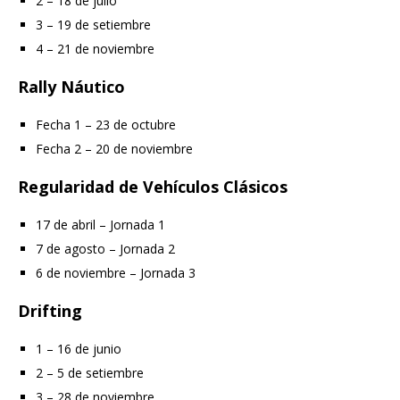
2 – 18 de julio
3 – 19 de setiembre
4 – 21 de noviembre
Rally Náutico
Fecha 1 – 23 de octubre
Fecha 2 – 20 de noviembre
Regularidad de Vehículos Clásicos
17 de abril – Jornada 1
7 de agosto – Jornada 2
6 de noviembre – Jornada 3
Drifting
1 – 16 de junio
2 – 5 de setiembre
3 – 28 de noviembre