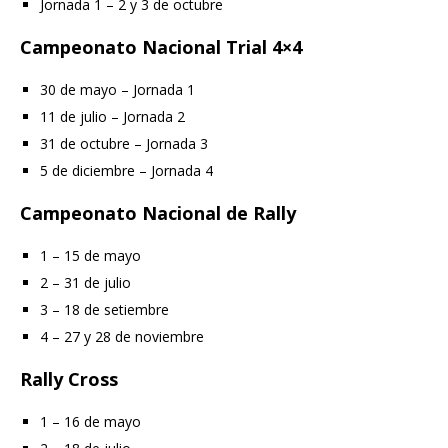
Jornada 1 – 2 y 3 de octubre
Campeonato Nacional Trial 4×4
30 de mayo – Jornada 1
11 de julio – Jornada 2
31 de octubre – Jornada 3
5 de diciembre – Jornada 4
Campeonato Nacional de Rally
1 – 15 de mayo
2 – 31 de julio
3 – 18 de setiembre
4 – 27 y 28 de noviembre
Rally Cross
1 – 16 de mayo