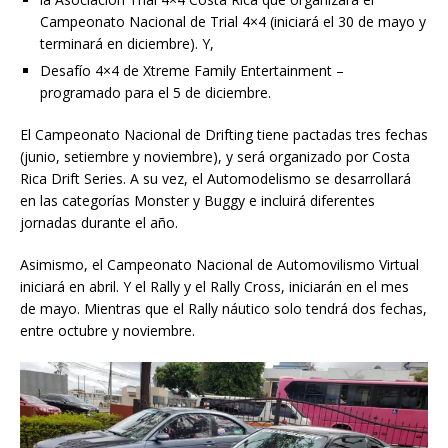
Campeonato Nacional de Trial 4×4 (iniciará el 30 de mayo y
terminará en diciembre). Y,
Desafío 4×4 de Xtreme Family Entertainment –
programado para el 5 de diciembre.
El Campeonato Nacional de Drifting tiene pactadas tres fechas
(junio, setiembre y noviembre), y será organizado por Costa
Rica Drift Series. A su vez, el Automodelismo se desarrollará
en las categorías Monster y Buggy e incluirá diferentes
jornadas durante el año.
Asimismo, el Campeonato Nacional de Automovilismo Virtual
iniciará en abril. Y el Rally y el Rally Cross, iniciarán en el mes
de mayo. Mientras que el Rally náutico solo tendrá dos fechas,
entre octubre y noviembre.