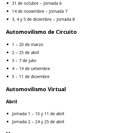
31 de octubre – Jornada 6
14 de noviembre – Jornada 7
3, 4 y 5 de diciembre – Jornada 8
Autom
ovilismo de Circuito
1 – 20 de marzo
2 – 25 de abril
3 – 7 de julio
4 – 19 de setiembre
5 – 11 de diciembre
Automovilismo Virtual
Abril
Jornada 1 – 10 y 11 de abril
Jornada 2 – 24 y 25 de abril