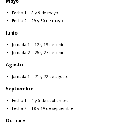
Mayo
Fecha 1 – 8 y 9 de mayo
Fecha 2 – 29 y 30 de mayo
Junio
Jornada 1 – 12 y 13 de junio
Jornada 2 – 26 y 27 de junio
Agosto
Jornada 1 – 21 y 22 de agosto
Septiembre
Fecha 1 – 4 y 5 de septiembre
Fecha 2 – 18 y 19 de septiembre
Octubre