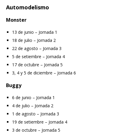
Automodelismo
Monster
13 de junio – Jornada 1
18 de julio – Jornada 2
22 de agosto – Jornada 3
5 de setiembre – Jornada 4
17 de octubre – Jornada 5
3, 4 y 5 de diciembre – Jornada 6
Buggy
6 de junio – Jornada 1
4 de julio – Jornada 2
1 de agosto – Jornada 3
19 de setiembre – Jornada 4
3 de octubre – Jornada 5