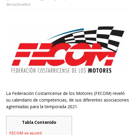
desactivados
La Federación Costarricense de los Motores (FECOM) reveló
su calendario de competencias, de sus diferentes asociaciones
agremiadas para la temporada 2021.
Tabla Contenido
FECOM se ajustó