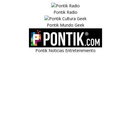
Pontik Radio
Pontik Mundo Geek
Pontik Noticias Entretenimiento