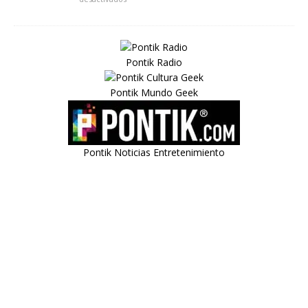
Pontik Radio
Pontik Mundo Geek
Pontik Noticias Entretenimiento