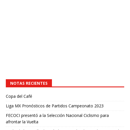
NOTAS RECIENTES
Copa del Café
Liga MX Pronósticos de Partidos Campeonato 2023
FECOCI presentó a la Selección Nacional Ciclismo para
afrontar la Vuelta