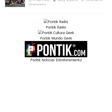
desactivados
Pontik Radio
Pontik Mundo Geek
Pontik Noticias Entretenimiento