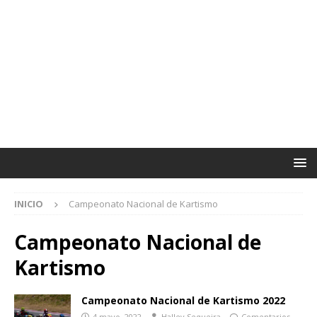
INICIO
Campeonato Nacional de Kartismo
Campeonato Nacional de
Kartismo
Campeonato Nacional de Kartismo 2022
4 mayo, 2022
Halley Sequeira
Comentarios