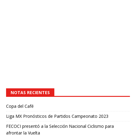
NOTAS RECIENTES
Copa del Café
Liga MX Pronósticos de Partidos Campeonato 2023
FECOCI presentó a la Selección Nacional Ciclismo para
afrontar la Vuelta