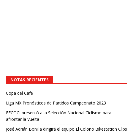
NOTAS RECIENTES
Copa del Café
Liga MX Pronósticos de Partidos Campeonato 2023
FECOCI presentó a la Selección Nacional Ciclismo para
afrontar la Vuelta
José Adrián Bonilla dirigirá el equipo El Colono Bikestation Clips