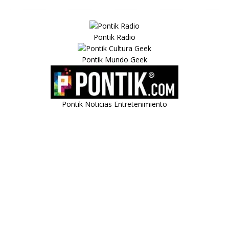
Pontik Radio
Pontik Mundo Geek
Pontik Noticias Entretenimiento