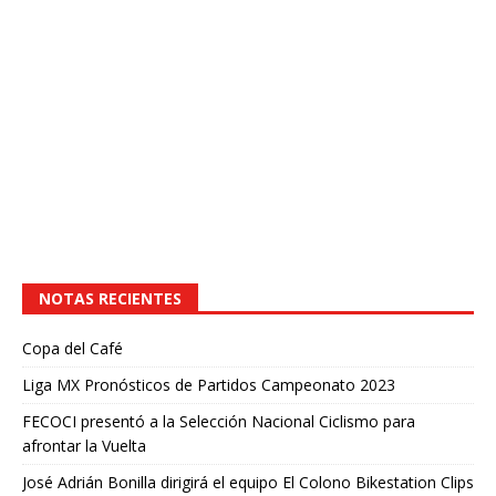
NOTAS RECIENTES
Copa del Café
Liga MX Pronósticos de Partidos Campeonato 2023
FECOCI presentó a la Selección Nacional Ciclismo para
afrontar la Vuelta
José Adrián Bonilla dirigirá el equipo El Colono Bikestation Clips