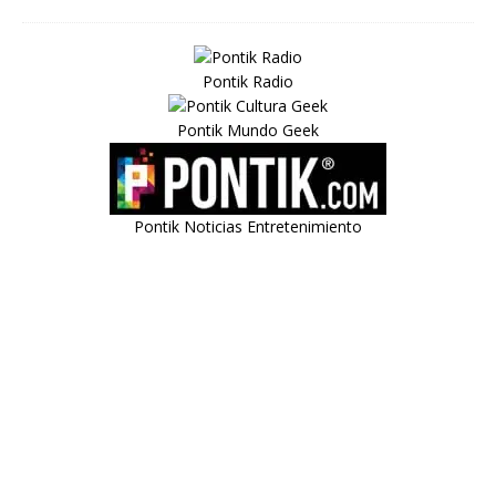
Pontik Radio
Pontik Mundo Geek
Pontik Noticias Entretenimiento