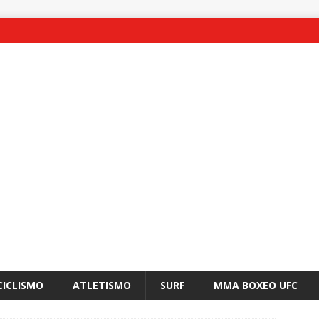
CICLISMO
ATLETISMO
SURF
MMA BOXEO UFC