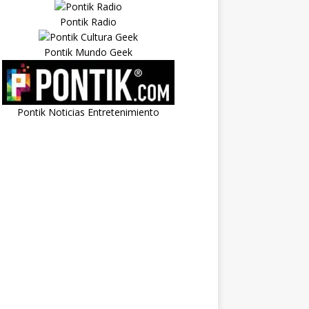
Pontik Radio
Pontik Mundo Geek
Pontik Noticias Entretenimiento