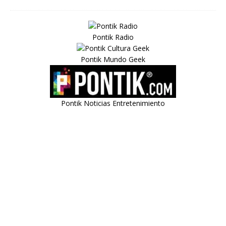
Pontik Radio
Pontik Mundo Geek
Pontik Noticias Entretenimiento