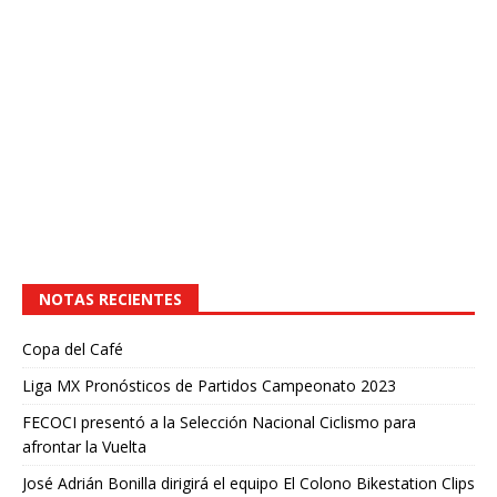
NOTAS RECIENTES
Copa del Café
Liga MX Pronósticos de Partidos Campeonato 2023
FECOCI presentó a la Selección Nacional Ciclismo para
afrontar la Vuelta
José Adrián Bonilla dirigirá el equipo El Colono Bikestation Clips