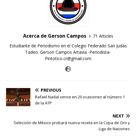
Acerca de Gerson Campos
71 Articles
Estudiante de Periodismo en el Colegio Federado San Judas
Tadeo. Gerson Campos Artavia -Periodista-
Pintotico.cr@gmail.com
PREVIOUS
Rafael Nadal vence en 20 ocasiones al número 1
de la ATP
NEXT
Selección de México probará nueva receta en la Copa de Oro y
Liga de Naciones