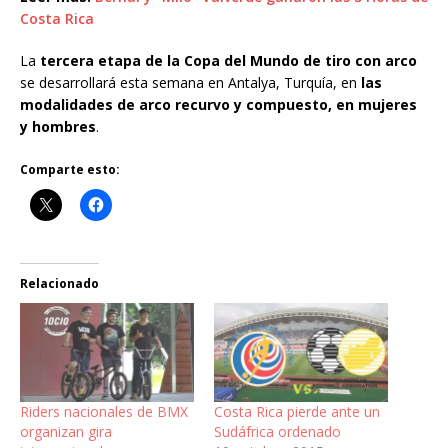
Costa Rica
La
tercera etapa de la Copa del Mundo de tiro con arco
se desarrollará esta semana en Antalya, Turquía, en
las
modalidades de arco recurvo y compuesto, en mujeres
y hombres
.
Comparte esto:
Relacionado
Riders nacionales de BMX
Costa Rica pierde ante un
organizan gira
Sudáfrica ordenado