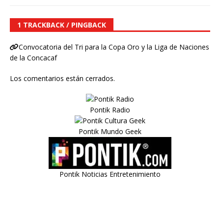
1 TRACKBACK / PINGBACK
Convocatoria del Tri para la Copa Oro y la Liga de Naciones
de la Concacaf
Los comentarios están cerrados.
Pontik Radio
Pontik Mundo Geek
Pontik Noticias Entretenimiento