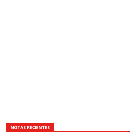
NOTAS RECIENTES