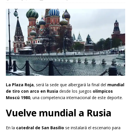
La Plaza Roja
, será la sede que albergará la final del
mundial
de tiro con arco en Rusia
desde los juegos
olímpicos
Moscú 1980
, una competencia internacional de este deporte.
Vuelve mundial a Rusia
En la
catedral de San Basilio
se instalará el escenario para