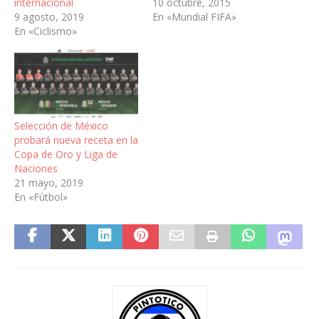
internacional
10 octubre, 2015
9 agosto, 2019
En «Mundial FIFA»
En «Ciclismo»
Selección de México
probará nueva receta en la
Copa de Oro y Liga de
Naciones
21 mayo, 2019
En «Fútbol»