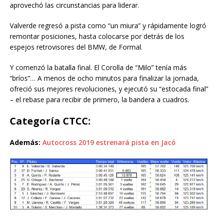
aprovechó las circunstancias para liderar.
Valverde regresó a pista como “un miura” y rápidamente logró
remontar posiciones, hasta colocarse por detrás de los
espejos retrovisores del BMW, de Formal.
Y comenzó la batalla final. El Corolla de “Milo” tenía más
“bríos”… A menos de ocho minutos para finalizar la jornada,
ofreció sus mejores revoluciones, y ejecutó su “estocada final”
– el rebase para recibir de primero, la bandera a cuadros.
Categoría CTCC:
Además:
Autocross 2019 estrenará pista en Jacó