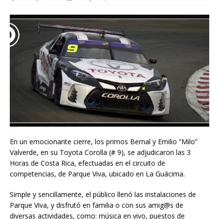
En un emocionante cierre, los primos Bernal y Emilio “Milo”
Valverde, en su Toyota Corolla (# 9), se adjudicaron las 3
Horas de Costa Rica, efectuadas en el circuito de
competencias, de Parque Viva, ubicado en La Guácima.
Simple y sencillamente, el público llenó las instalaciones de
Parque Viva, y disfrutó en familia o con sus amig@s de
diversas actividades, como: música en vivo, puestos de