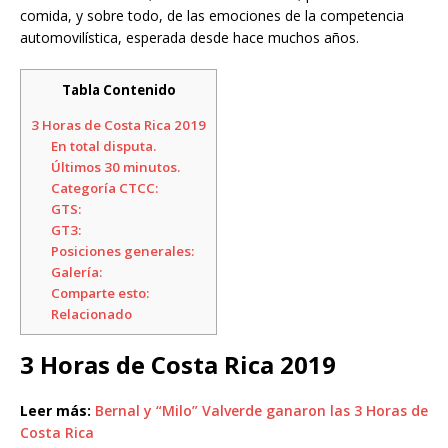
comida, y sobre todo, de las emociones de la competencia
automovilística, esperada desde hace muchos años.
Tabla Contenido
3 Horas de Costa Rica 2019
En total disputa.
Últimos 30 minutos.
Categoría CTCC:
GTS:
GT3:
Posiciones generales:
Galería:
Comparte esto:
Relacionado
3 Horas de Costa Rica 2019
Leer más:
Bernal y “Milo” Valverde ganaron las 3 Horas de
Costa Rica