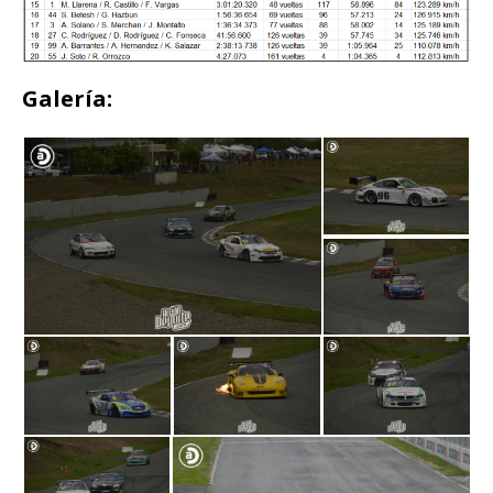
Galería: