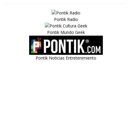
Pontik Radio
Pontik Mundo Geek
Pontik Noticias Entretenimiento