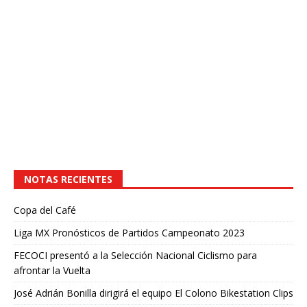
NOTAS RECIENTES
Copa del Café
Liga MX Pronósticos de Partidos Campeonato 2023
FECOCI presentó a la Selección Nacional Ciclismo para
afrontar la Vuelta
José Adrián Bonilla dirigirá el equipo El Colono Bikestation Clips