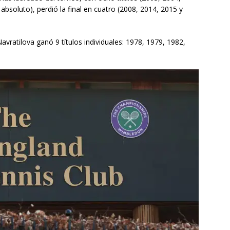
absoluto), perdió la final en cuatro (2008, 2014, 2015 y
vratilova ganó 9 títulos individuales: 1978, 1979, 1982,