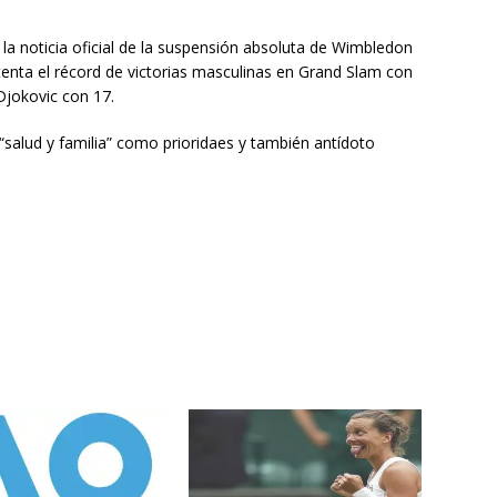
la noticia oficial de la suspensión absoluta de Wimbledon
enta el récord de victorias masculinas en Grand Slam con
Djokovic con 17.
 “salud y familia” como prioridaes y también antídoto