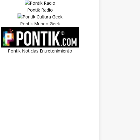
Pontik Radio
Pontik Mundo Geek
Pontik Noticias Entretenimiento