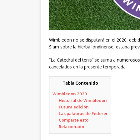
Wimbledon no se disputará en el 2020, debido 
Slam sobre la hierba londinense, estaba previs
“La Catedral del tenis” se suma a numerosos 
cancelados en la presente temporada.
Tabla Contenido
Wimbledon 2020
Historial de Wimbledon
Futura edición
Las palabras de Federer
Comparte esto:
Relacionado