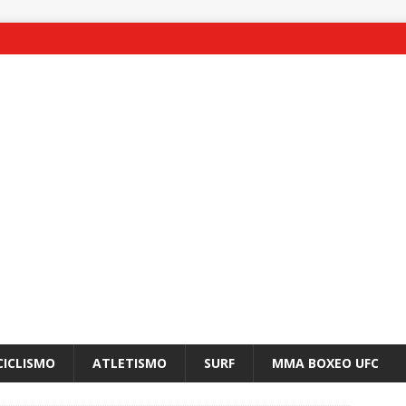
CICLISMO
ATLETISMO
SURF
MMA BOXEO UFC