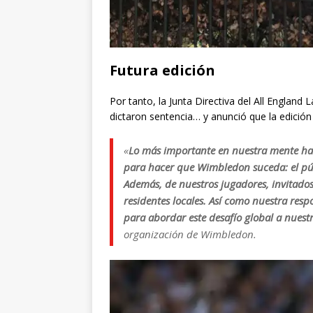
Futura edición
Por tanto, la Junta Directiva del All England
dictaron sentencia… y anunció que la edición 
«
Lo más importante en nuestra mente ha 
para hacer que Wimbledon suceda: el públ
Además, de nuestros jugadores, invitados,
residentes locales. Así como nuestra res
para abordar este desafío global a nuest
organización de Wimbledon.