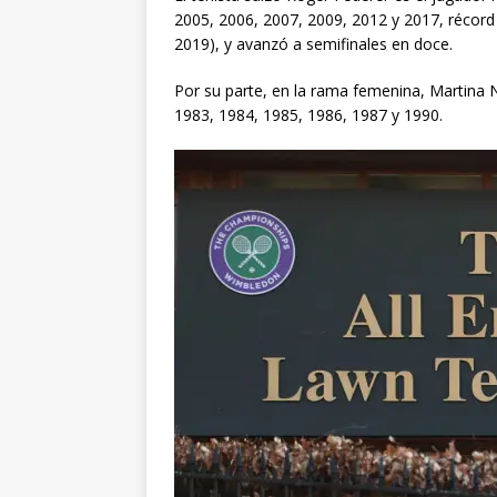
2005, 2006, 2007, 2009, 2012 y 2017, récord 
2019), y avanzó a semifinales en doce.
Por su parte, en la rama femenina, Martina Na
1983, 1984, 1985, 1986, 1987 y 1990.