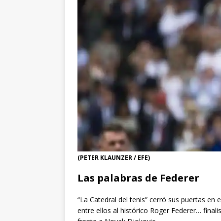
(PETER KLAUNZER / EFE)
Las palabras de Federer
“La Catedral del tenis” cerró sus puertas en 
entre ellos al histórico Roger Federer… finali