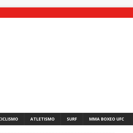
CICLISMO
ATLETISMO
SURF
MMA BOXEO UFC