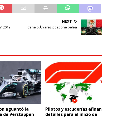
NEXT
” 2019
Canelo Álvarez pospone pelea
on aguantó la
Pilotos y escuderías afinan
ía de Verstappen
detalles para el inicio de