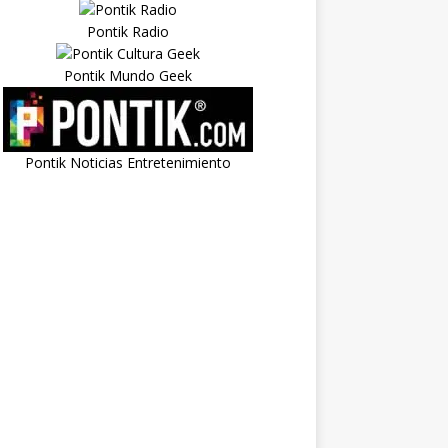
Pontik Radio
Pontik Mundo Geek
Pontik Noticias Entretenimiento