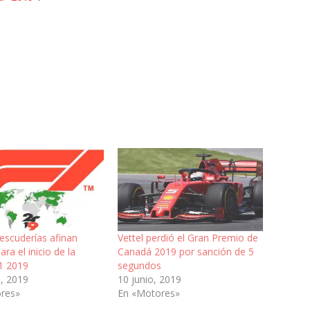
 escuderías afinan
Vettel perdió el Gran Premio de
ara el inicio de la
Canadá 2019 por sanción de 5
1 2019
segundos
, 2019
10 junio, 2019
res»
En «Motores»