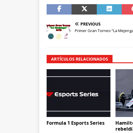
PREVIOUS
Primer Gran Torneo “La Mejenga
ARTÍCULOS RELACIONADOS
Formula 1 Esports Series
Hamilt
rebeld