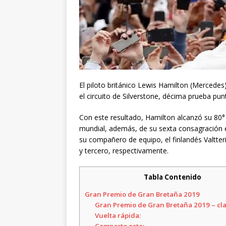
El piloto británico Lewis Hamilton (Mercede
el circuito de Silverstone, décima prueba pu
Con este resultado, Hamilton alcanzó su 80°
mundial, además, de su sexta consagración e
su compañero de equipo, el finlandés Valtteri
y tercero, respectivamente.
Tabla Contenido
Gran Premio de Gran Bretaña 2019
Gran Premio de Gran Bretaña 2019 – cla
Vuelta rápida: