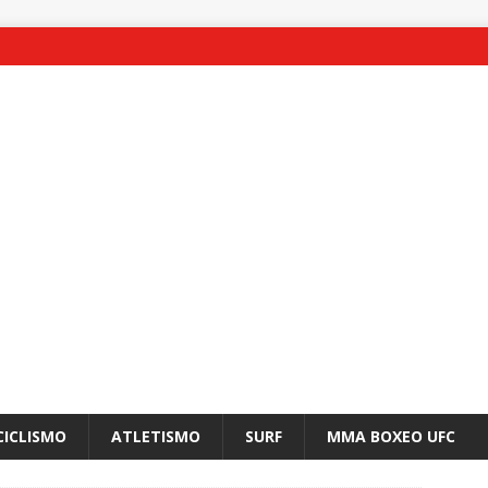
CICLISMO
ATLETISMO
SURF
MMA BOXEO UFC