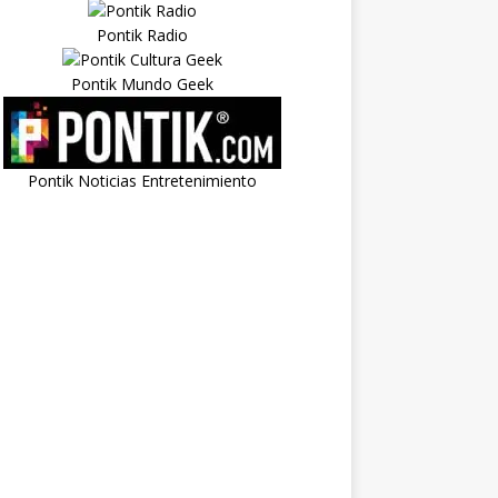
Pontik Radio
Pontik Mundo Geek
Pontik Noticias Entretenimiento