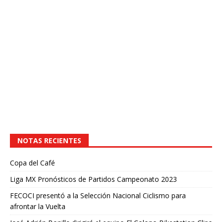
NOTAS RECIENTES
Copa del Café
Liga MX Pronósticos de Partidos Campeonato 2023
FECOCI presentó a la Selección Nacional Ciclismo para
afrontar la Vuelta