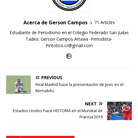
Acerca de Gerson Campos
71 Articles
Estudiante de Periodismo en el Colegio Federado San Judas
Tadeo. Gerson Campos Artavia -Periodista-
Pintotico.cr@gmail.com
PREVIOUS
Real Madrid hace la presentación de Jovic en el
Bernabéu
NEXT
Estados Unidos hace HISTORIA en el Mundial de
Francia 2019